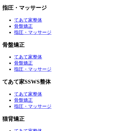
指圧・マッサージ
てあて家整体
骨盤矯正
指圧・マッサージ
骨盤矯正
てあて家整体
骨盤矯正
指圧・マッサージ
てあて家SSWS整体
てあて家整体
骨盤矯正
指圧・マッサージ
猫背矯正
てあて家整体