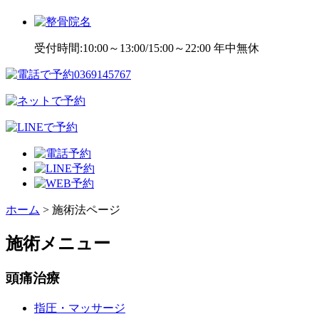
受付時間:10:00～13:00/15:00～22:00 年中無休
ホーム
>
施術法ページ
施術メニュー
頭痛治療
指圧・マッサージ