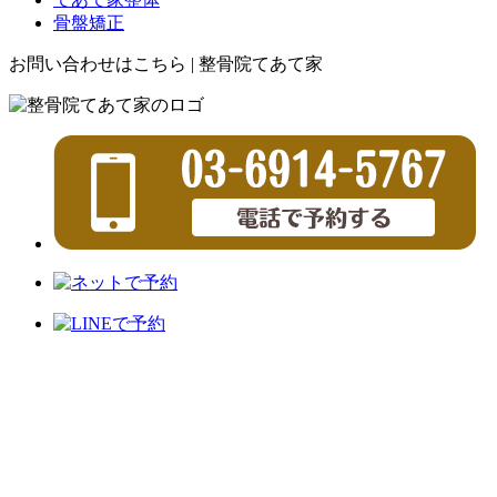
骨盤矯正
お問い合わせはこちら | 整骨院てあて家