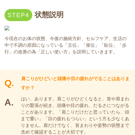
状態説明
今現在のお体の状態、今後の施術方針、セルフケア、生活の
中で不調の原因になっている「立位」「座位」「臥位」「歩
行」の改善の為「正しい使い方」を説明していきます。
肩こりがひどいと頭痛や目の疲れがでることはありま
すか？
はい、あります。肩こりがひどくなると、首や肩まわ
りの緊張が続き、頭痛や目の疲れ、だるさにつながる
ことがあります。「肩こりだけだと思っていたら、頭
まで重い」「目の疲れもつらい」という方も少なくあ
りません。肩だけでなく、首まわりや姿勢の状態まで
含めて確認することが大切です。