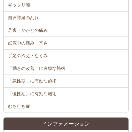
ギックリ腰
自律神経の乱れ
足裏・かかとの痛み
妊娠中の痛み・辛さ
手足の冷え・むくみ
「動きの改善」に有効な施術
「急性期」に有効な施術
「慢性期」に有効な施術
むち打ち症
インフォメーション