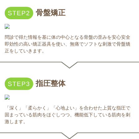
骨盤矯正
問診で得た情報を基に体の中心となる骨盤の歪みを安心安全
即効性の高い矯正器具を使い、無痛でソフトな刺激で骨盤矯
正をしていきます。
指圧整体
「深く」「柔らかく」「心地よい」を合わせた上質な指圧で
固まっている筋肉をほぐしつつ、機能低下している筋肉を刺
激します。