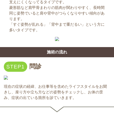
支えにくくなってるタイプです。
菱形筋など肩甲骨まわりの筋肉が関わりやすく、長時間
同じ姿勢でいると肩や背中がつらくなりやすい傾向があ
ります。
「すぐ姿勢が乱れる」「背中まで重だるい」という方に
多いタイプです。
施術の流れ
問診
現在の症状の経緯、お仕事等を含めたライフスタイルをお聞
きし、座り方や立ち方などの姿勢をチェックし、お体の歪
み、症状の出ている箇所を診ていきます。