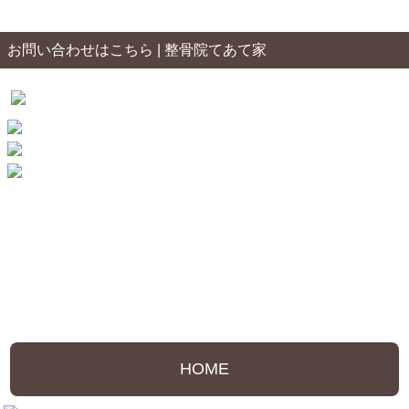
お問い合わせはこちら | 整骨院てあて家
HOME