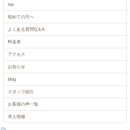
top
初めての方へ
よくある質問Q＆A
料金表
アクセス
お知らせ
blog
スタッフ紹介
お客様の声一覧
求人情報