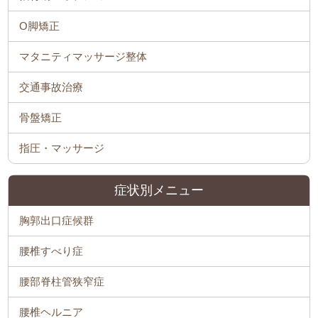
O脚矯正
マタニティマッサージ整体
交通事故治療
骨盤矯正
指圧・マッサージ
症状別メニュー
胸郭出口症候群
腰椎すべり症
腰部脊柱管狭窄症
腰椎ヘルニア