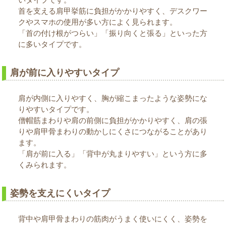
首を支える肩甲挙筋に負担がかかりやすく、デスクワー
クやスマホの使用が多い方によく見られます。
「首の付け根がつらい」「振り向くと張る」といった方
に多いタイプです。
肩が前に入りやすいタイプ
肩が内側に入りやすく、胸が縮こまったような姿勢にな
りやすいタイプです。
僧帽筋まわりや肩の前側に負担がかかりやすく、肩の張
りや肩甲骨まわりの動かしにくさにつながることがあり
ます。
「肩が前に入る」「背中が丸まりやすい」という方に多
くみられます。
姿勢を支えにくいタイプ
背中や肩甲骨まわりの筋肉がうまく使いにくく、姿勢を