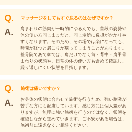
マッサージをしてもすぐ戻るのはなぜですか？
肩まわりの筋肉が一時的にゆるんでも、普段の姿勢や
体の使い方同じままだと、同じ場所に負担がかかりや
すくなります。そのため、その場では楽になっても、
時間が経つと肩こりが戻ってしまうことがあります。
整骨院てあて家では、肩だけでなく首・背中・肩甲骨
まわりの状態や、日常の体の使い方も含めて確認し、
繰り返しにくい状態を目指します。
施術は痛いですか？
お身体の状態に合わせて施術を行うため、強い刺激が
苦手な方にも配慮しています。感じ方には個人差があ
りますが、無理に強い施術を行うのではなく、状態を
確認しながら進めていきます。ご不安がある場合は、
施術前に遠慮なくご相談ください。