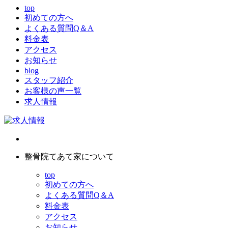
top
初めての方へ
よくある質問Q＆A
料金表
アクセス
お知らせ
blog
スタッフ紹介
お客様の声一覧
求人情報
整骨院てあて家について
top
初めての方へ
よくある質問Q＆A
料金表
アクセス
お知らせ