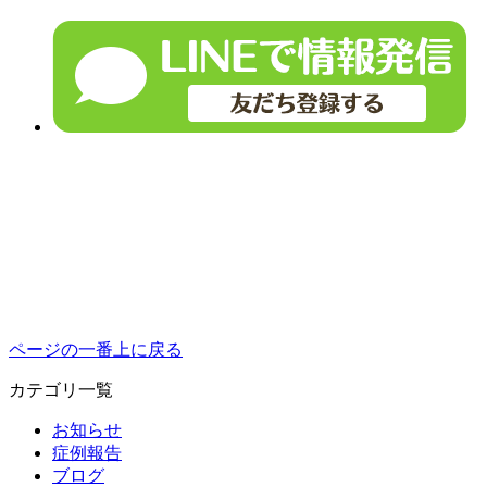
ページの一番上に戻る
カテゴリ一覧
お知らせ
症例報告
ブログ