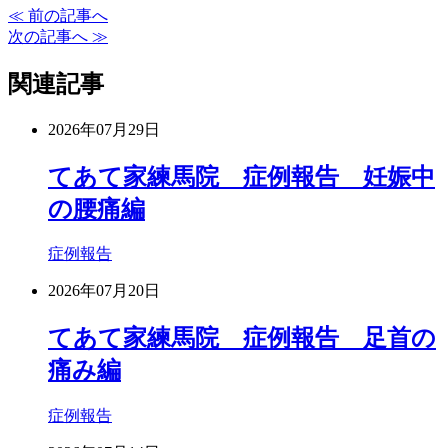
≪ 前の記事へ
次の記事へ ≫
関連記事
2026年07月29日
てあて家練馬院 症例報告 妊娠中
の腰痛編
症例報告
2026年07月20日
てあて家練馬院 症例報告 足首の
痛み編
症例報告